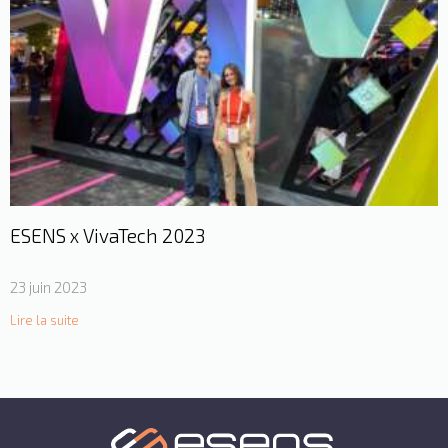
ESENS x VivaTech 2023
23 juin 2023
Lire la suite