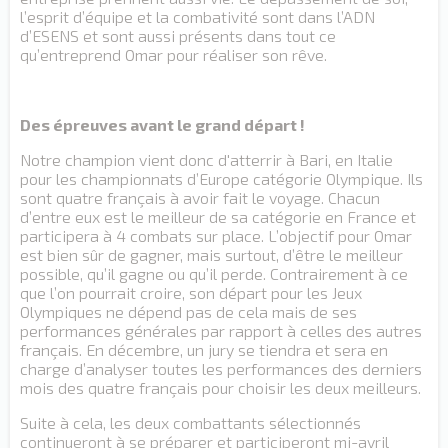
l’esprit d’équipe et la combativité sont dans l’ADN
d’ESENS et sont aussi présents dans tout ce
qu’entreprend Omar pour réaliser son rêve.
Des épreuves avant le grand départ !
Notre champion vient donc d'atterrir à Bari, en Italie
pour les championnats d’Europe catégorie Olympique. Ils
sont quatre français à avoir fait le voyage. Chacun
d’entre eux est le meilleur de sa catégorie en France et
participera à 4 combats sur place. L’objectif pour Omar
est bien sûr de gagner, mais surtout, d’être le meilleur
possible, qu’il gagne ou qu’il perde. Contrairement à ce
que l’on pourrait croire, son départ pour les Jeux
Olympiques ne dépend pas de cela mais de ses
performances générales par rapport à celles des autres
français. En décembre, un jury se tiendra et sera en
charge d’analyser toutes les performances des derniers
mois des quatre français pour choisir les deux meilleurs.
Suite à cela, les deux combattants sélectionnés
continueront à se préparer et participeront mi-avril