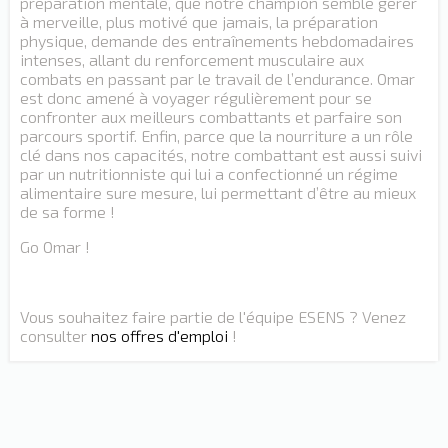
préparation mentale, que notre champion semble gérer
à merveille, plus motivé que jamais, la préparation
physique, demande des entraînements hebdomadaires
intenses, allant du renforcement musculaire aux
combats en passant par le travail de l’endurance. Omar
est donc amené à voyager régulièrement pour se
confronter aux meilleurs combattants et parfaire son
parcours sportif. Enfin, parce que la nourriture a un rôle
clé dans nos capacités, notre combattant est aussi suivi
par un nutritionniste qui lui a confectionné un régime
alimentaire sure mesure, lui permettant d’être au mieux
de sa forme !
Go Omar !
Vous souhaitez faire partie de l'équipe ESENS ? Venez
consulter
nos offres d'emploi
!