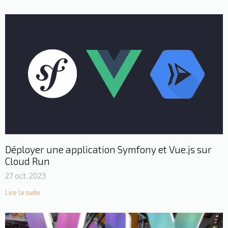
Déployer une application Symfony et Vue.js sur
Cloud Run
27 oct. 2023
Lire la suite