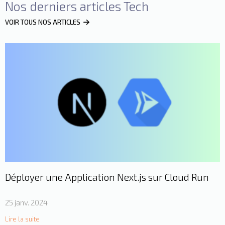
Nos derniers articles Tech
VOIR TOUS NOS ARTICLES
Déployer une Application Next.js sur Cloud Run
25 janv. 2024
Lire la suite