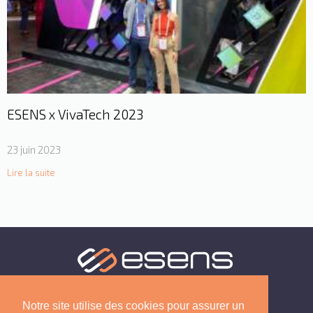
ESENS x VivaTech 2023
23 juin 2023
Lire la suite
Notre site utilise des cookies pour assurer un