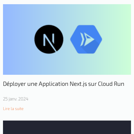
Déployer une Application Next.js sur Cloud Run
25 janv. 2024
Lire la suite