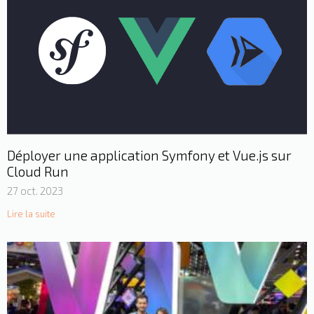
Déployer une application Symfony et Vue.js sur
Cloud Run
27 oct. 2023
Lire la suite