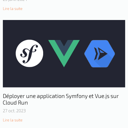
Lire la suite
Déployer une application Symfony et Vue.js sur
Cloud Run
27 oct. 2023
Lire la suite