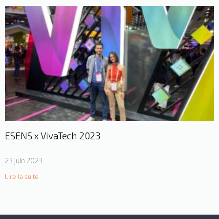
ESENS x VivaTech 2023
23 juin 2023
Lire la suite