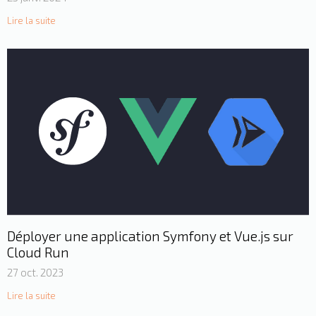
Lire la suite
Déployer une application Symfony et Vue.js sur
Cloud Run
27 oct. 2023
Lire la suite