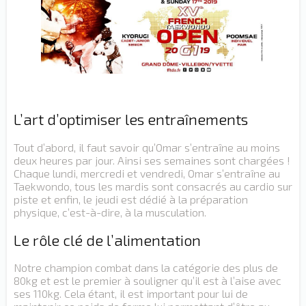
L’art d’optimiser les entraînements
Tout d’abord, il faut savoir qu’Omar s’entraîne au moins
deux heures par jour. Ainsi ses semaines sont chargées !
Chaque lundi, mercredi et vendredi, Omar s’entraîne au
Taekwondo, tous les mardis sont consacrés au cardio sur
piste et enfin, le jeudi est dédié à la préparation
physique, c’est-à-dire, à la musculation.
Le rôle clé de l’alimentation
Notre champion combat dans la catégorie des plus de
80kg et est le premier à souligner qu’il est à l’aise avec
ses 110kg. Cela étant, il est important pour lui de