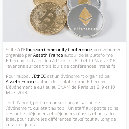
Suite à l'
Ethereum Community Conference
, un événement
organisé par
Asseth France
autour de la plateforme
Ethereum qui a eu lieu à Paris les 8, 9 et 10 Mars 2018,
revenons sur ces trois jours de conférences intensifs.
Pour rappel,
l’EthCC
est un événement organisé par
Asseth France
autour de la plateforme Ethereum.
L'événement a eu lieu au CNAM de Paris les 8, 9 et 10
Mars 2018.
Tout d’abord, petit retour sur l’organisation de
l’événement, qui était au top ! Un staff aux petits soins,
des petits déjeuners et déjeuners réussis et un cadre
idéal pour suivre les différentes 'talks' tout au long de
ces trois jours.