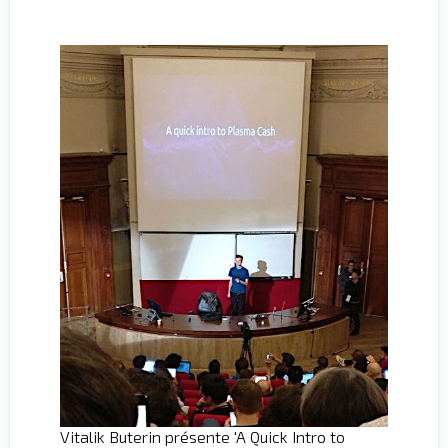
Vitalik Buterin présente 'A Quick Intro to