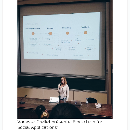
Vanessa Grellet présente 'Blockchain for
Social Applications'