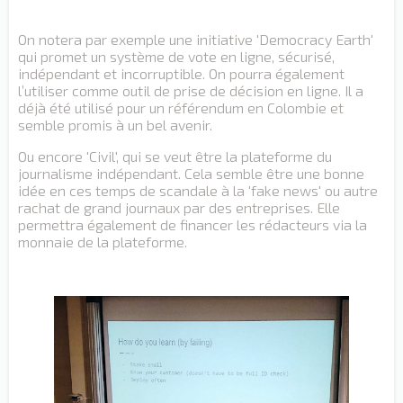
On notera par exemple une initiative 'Democracy Earth'
qui promet un système de vote en ligne, sécurisé,
indépendant et incorruptible. On pourra également
l’utiliser comme outil de prise de décision en ligne. Il a
déjà été utilisé pour un référendum en Colombie et
semble promis à un bel avenir.
Ou encore 'Civil', qui se veut être la plateforme du
journalisme indépendant. Cela semble être une bonne
idée en ces temps de scandale à la 'fake news' ou autre
rachat de grand journaux par des entreprises. Elle
permettra également de financer les rédacteurs via la
monnaie de la plateforme.