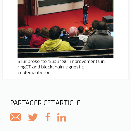
Silur présente 'Sublinear improvements in
ringCT and blockchain-agnostic
implementation'
PARTAGER CET ARTICLE