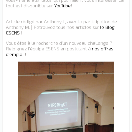
tout est disponible sur
YouTube
!
Article rédigé par Anthony J., avec la participation de
Anthony M. | Retrouvez tous nos articles sur
le Blog
ESENS
!
Vous êtes à la recherche d'un nouveau challenge ?
Rejoignez l'équipe ESENS en postulant à
nos offres
d'emploi
!