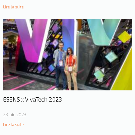
Lire la suite
ESENS x VivaTech 2023
23 juin 2023
Lire la suite