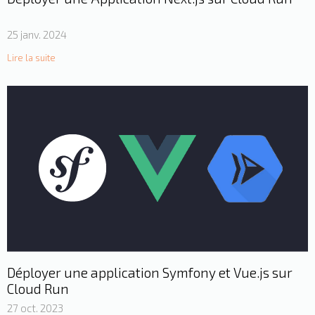
25 janv. 2024
Lire la suite
Déployer une application Symfony et Vue.js sur
Cloud Run
27 oct. 2023