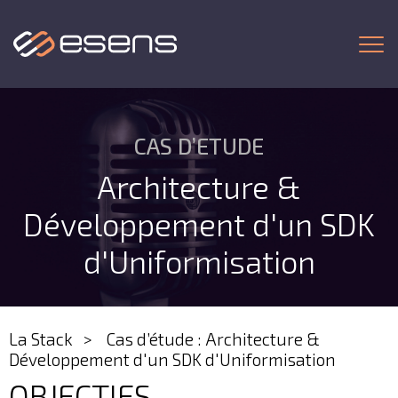
Togg
CAS D’ETUDE
Architecture &
Développement d'un SDK
d'Uniformisation
La Stack
Cas d’étude : Architecture &
Développement d'un SDK d'Uniformisation
OBJECTIFS