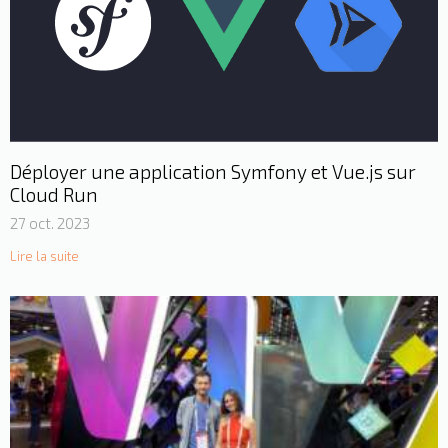
Déployer une application Symfony et Vue.js sur
Cloud Run
27 oct. 2023
Lire la suite