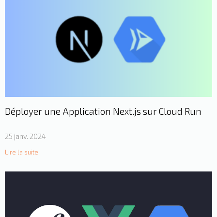
Déployer une Application Next.js sur Cloud Run
25 janv. 2024
Lire la suite