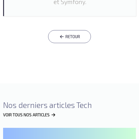
et Symfony.
RETOUR
Nos derniers articles Tech
VOIR TOUS NOS ARTICLES