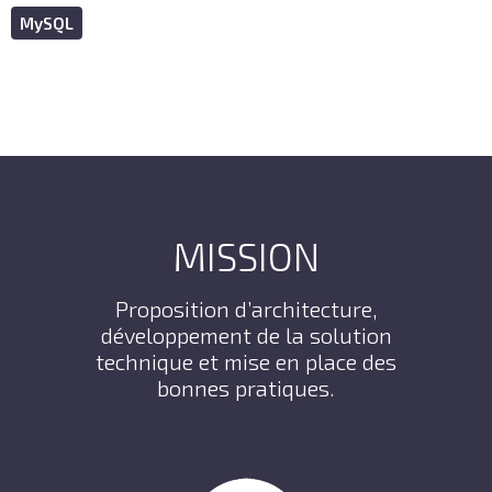
MySQL
MISSION
Proposition d’architecture,
développement de la solution
technique et mise en place des
bonnes pratiques.