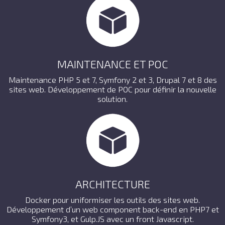
MAINTENANCE ET POC
Maintenance PHP 5 et 7, Symfony 2 et 3, Drupal 7 et 8 des
sites web. Développement de POC pour définir la nouvelle
solution.
ARCHITECTURE
Docker pour uniformiser les outils des sites web.
Développement d’un web component back-end en PHP7 et
Symfony3, et Gulp.JS avec un front Javascript.