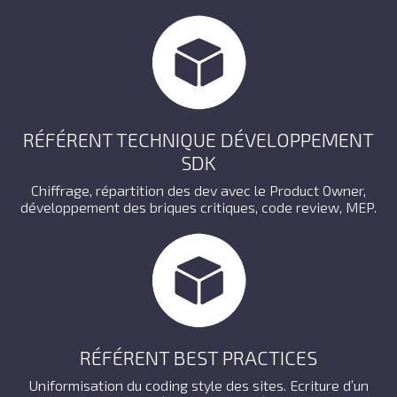
RÉFÉRENT TECHNIQUE DÉVELOPPEMENT
SDK
Chiffrage, répartition des dev avec le Product Owner,
développement des briques critiques, code review, MEP.
RÉFÉRENT BEST PRACTICES
Uniformisation du coding style des sites. Ecriture d’un