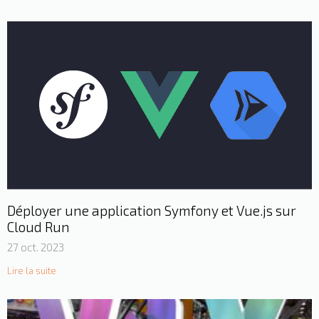
Déployer une application Symfony et Vue.js sur
Cloud Run
27 oct. 2023
Lire la suite