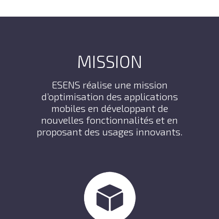
MISSION
ESENS réalise une mission
d’optimisation des applications
mobiles en développant de
nouvelles fonctionnalités et en
proposant des usages innovants.