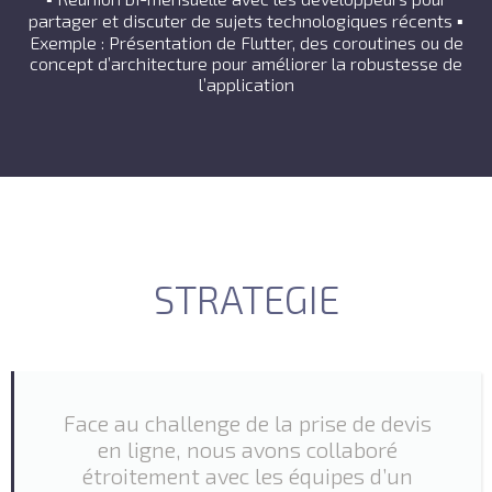
partager et discuter de sujets technologiques récents ▪
Exemple : Présentation de Flutter, des coroutines ou de
concept d’architecture pour améliorer la robustesse de
l’application
STRATEGIE
Face au challenge de la prise de devis
en ligne, nous avons collaboré
étroitement avec les équipes d’un