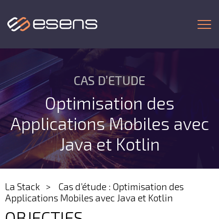
Togg
CAS D’ETUDE
Optimisation des
Applications Mobiles avec
Java et Kotlin
La Stack
Cas d’étude : Optimisation des
Applications Mobiles avec Java et Kotlin
OBJECTIFS