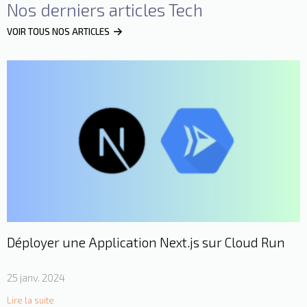
Nos derniers articles Tech
VOIR TOUS NOS ARTICLES
Déployer une Application Next.js sur Cloud Run
25 janv. 2024
Lire la suite