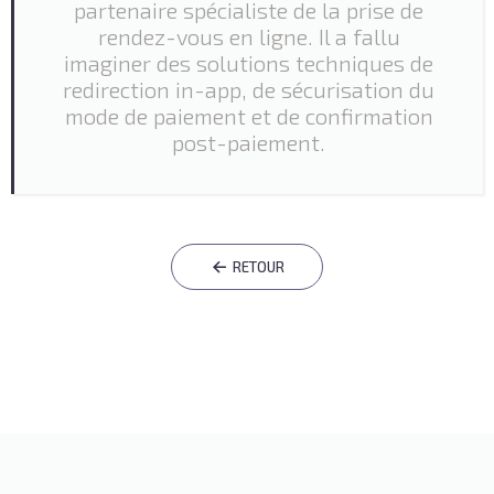
partenaire spécialiste de la prise de
rendez-vous en ligne. Il a fallu
imaginer des solutions techniques de
redirection in-app, de sécurisation du
mode de paiement et de confirmation
post-paiement.
RETOUR