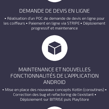
DEMANDE DE DEVIS EN LIGNE
▪ Réalisation d’un POC de demande de devis en ligne pour
les coiffeurs ▪ Paiement en ligne via STRIPE ▪ Déploiement
progressif et maintenance
MAINTENANCE ET NOUVELLES
FONCTIONNALITÉS DE L’APPLICATION
ANDROID
▪ Mise en place des nouveaux concepts Kotlin (coroutines) ▪
Correction des bug et refactoring de l’existant ▪
Déploiement sur BITRISE puis PlayStore