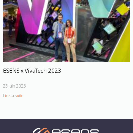
ESENS x VivaTech 2023
23 juin 2023
Lire la suite