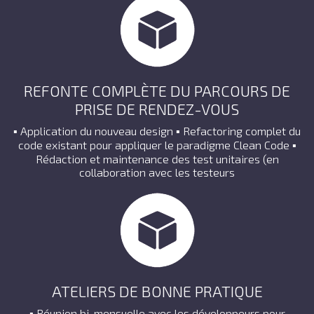
REFONTE COMPLÈTE DU PARCOURS DE
PRISE DE RENDEZ-VOUS
▪ Application du nouveau design ▪ Refactoring complet du
code existant pour appliquer le paradigme Clean Code ▪
Rédaction et maintenance des test unitaires (en
collaboration avec les testeurs
ATELIERS DE BONNE PRATIQUE
▪ Réunion bi-mensuelle avec les développeurs pour